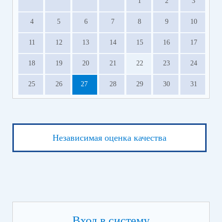
1
2
3
4
5
6
7
8
9
10
11
12
13
14
15
16
17
18
19
20
21
22
23
24
25
26
27
28
29
30
31
Независимая оценка качества
Вход в систему