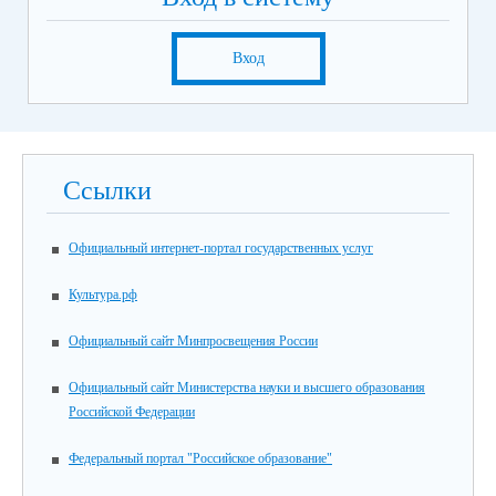
Вход
Ссылки
Официальный интернет-портал государственных услуг
Культура.рф
Официальный сайт Минпросвещения России
Официальный сайт Министерства науки и высшего образования
Российской Федерации
Федеральный портал "Российское образование"