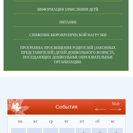
ИНФОРМАЦИЯ ЗАЧИСЛЕНИЯ ДЕТЙ
ПИТАНИЕ
СНИЖЕНИЕ БЮРОКРАТИЧЕСКОЙ НАГРУЗКИ
ПРОГРАММА ПРОСВЕЩЕНИЯ РОДИТЕЛЕЙ (ЗАКОННЫХ
ПРЕДСТАВИТЕЛЕЙ) ДЕТЕЙ ДОШКОЛЬНОГО ВОЗРАСТА,
ПОСЕЩАЮЩИХ ДОШКОЛЬНЫЕ ОБРАЗОВАТЕЛЬНЫЕ
ОРГАНИЗАЦИИ.
Май
События
пн
вт
ср
чт
пт
сб
вс