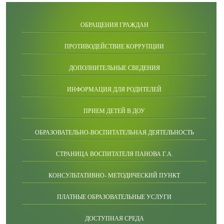
ОБРАЩЕНИЯ ГРАЖДАН
ПРОТИВОДЕЙСТВИЕ КОРРУПЦИИ
ДОПОЛНИТЕЛЬНЫЕ СВЕДЕНИЯ
ИНФОРМАЦИЯ ДЛЯ РОДИТЕЛЕЙ
ПРИЕМ ДЕТЕЙ В ДОУ
ОБРАЗОВАТЕЛЬНО-ВОСПИТАТЕЛЬНАЯ ДЕЯТЕЛЬНОСТЬ
СТРАНИЦА ВОСПИТАТЕЛЯ ПАНОВА Г.А.
КОНСУЛЬТАТИВНО- МЕТОДИЧЕСКИЙ ПУНКТ
ПЛАТНЫЕ ОБРАЗОВАТЕЛЬНЫЕ УСЛУГИ
ДОСТУПНАЯ СРЕДА